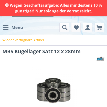
🛑 Wegen Geschäftsaufgabe: Alles mindestens 10 %
günstiger! Nur solange der Vorrat reicht.
Menü
Wieder verfügbare Artikel
MBS Kugellager Satz 12 x 28mm