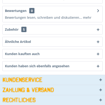
Bewertungen
0
Bewertungen lesen, schreiben und diskutieren...
mehr
Zubehör
5
Ähnliche Artikel
Kunden kauften auch
Kunden haben sich ebenfalls angesehen
Kundenservice
Zahlung & Versand
Rechtliches