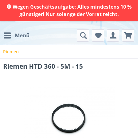
🛑 Wegen Geschäftsaufgabe: Alles mindestens 10 %
günstiger! Nur solange der Vorrat reicht.
Menü
Riemen
Riemen HTD 360 - 5M - 15