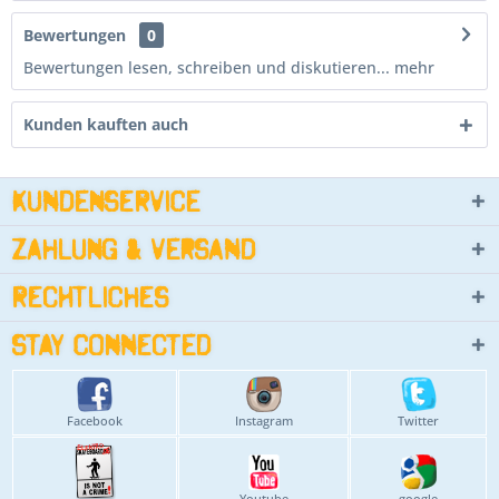
Bewertungen
0
Bewertungen lesen, schreiben und diskutieren...
mehr
Kunden kauften auch
Kundenservice
Zahlung & Versand
Rechtliches
Stay connected
Facebook
Instagram
Twitter
Youtube
google