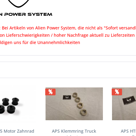
 Bei Artikeln von Alien Power System, die nicht als "Sofort versan
on Lieferschwierigkeiten / hoher Nachfrage aktuell zu Lieferzeit
ldigen uns für die Unannehmlichkeiten
%
%
5 Motor Zahnrad
APS Klemmring Truck
APS HT