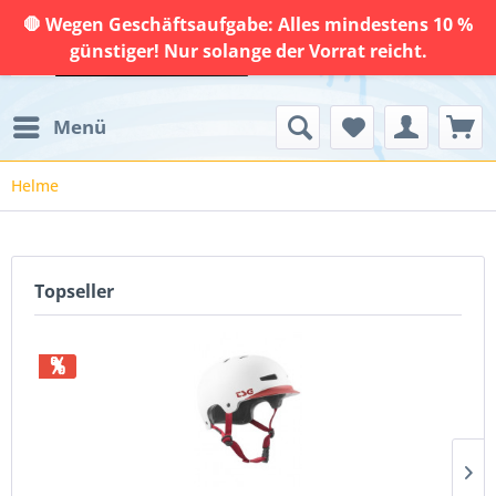
🛑 Wegen Geschäftsaufgabe: Alles mindestens 10 %
günstiger! Nur solange der Vorrat reicht.
Menü
Helme
Topseller
%