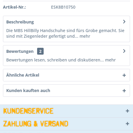
Artikel-Nr.:
ESK8B10750
Beschreibung
Die MBS HillBilly Handschuhe sind fürs Grobe gemacht. Sie
sind mit Ziegenleder gefertigt und...
mehr
Bewertungen
2
Bewertungen lesen, schreiben und diskutieren...
mehr
Ähnliche Artikel
Kunden kauften auch
Kundenservice
Zahlung & Versand