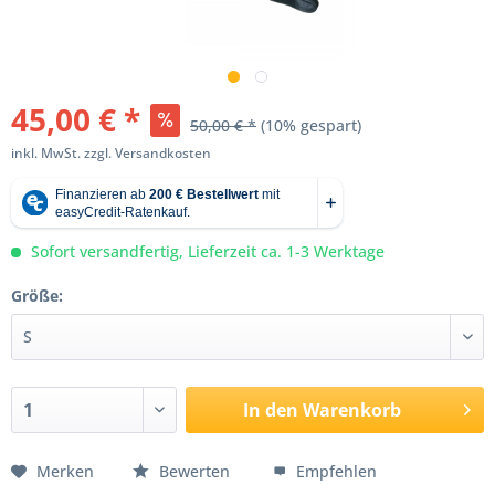
45,00 € *
50,00 € *
(10% gespart)
inkl. MwSt.
zzgl. Versandkosten
Sofort versandfertig, Lieferzeit ca. 1-3 Werktage
Größe:
In den
Warenkorb
Merken
Bewerten
Empfehlen