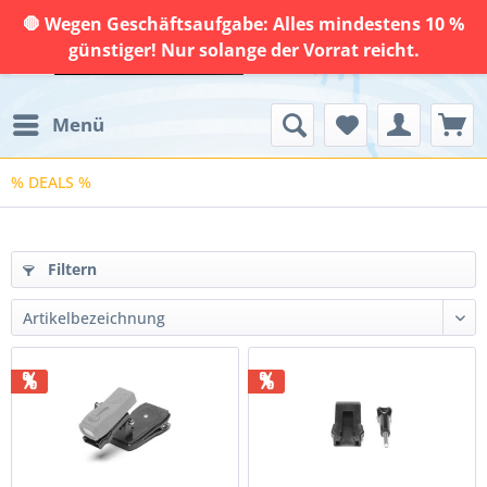
🛑 Wegen Geschäftsaufgabe: Alles mindestens 10 %
günstiger! Nur solange der Vorrat reicht.
Menü
% DEALS %
Filtern
%
%