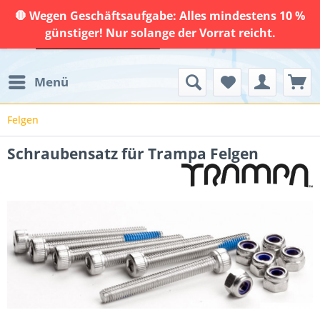
🛑 Wegen Geschäftsaufgabe: Alles mindestens 10 %
günstiger! Nur solange der Vorrat reicht.
Menü
Felgen
Schraubensatz für Trampa Felgen