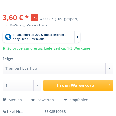
3,60 € *
4,00 € *
(10% gespart)
inkl. MwSt.
zzgl. Versandkosten
Sofort versandfertig, Lieferzeit ca. 1-3 Werktage
Felge:
In den
Warenkorb
Merken
Bewerten
Empfehlen
Artikel-Nr.:
ESK8B10963