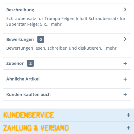
Beschreibung
Schraubensatz für Trampa Felgen Inhalt Schraubensatz für
Superstar Felge: 5 x...
mehr
Bewertungen
0
Bewertungen lesen, schreiben und diskutieren...
mehr
Zubehör
2
Ähnliche Artikel
Kunden kauften auch
Kundenservice
Zahlung & Versand