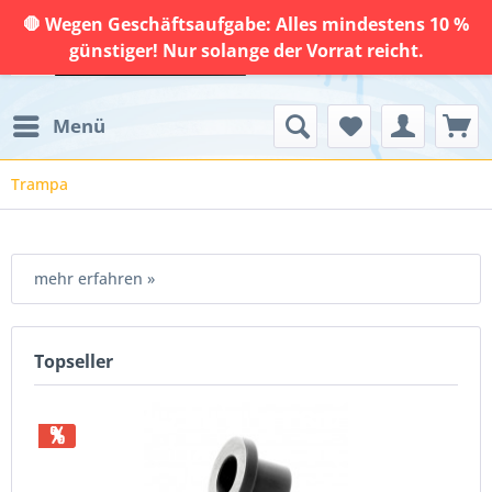
🛑 Wegen Geschäftsaufgabe: Alles mindestens 10 %
günstiger! Nur solange der Vorrat reicht.
Menü
Trampa
mehr erfahren »
Topseller
%