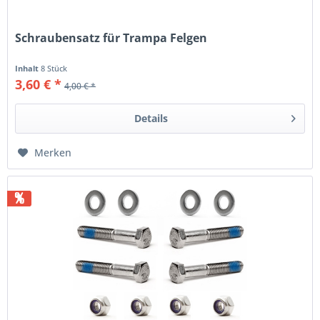
Schraubensatz für Trampa Felgen
Inhalt
8 Stück
3,60 € *
4,00 € *
Details
Merken
%