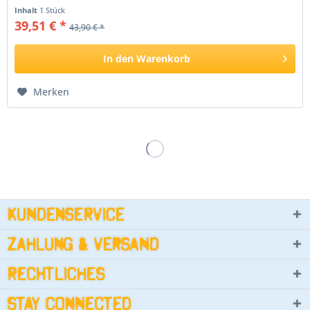
Inhalt
1 Stück
39,51 € *
43,90 € *
In den
Warenkorb
Merken
Kundenservice
Zahlung & Versand
Rechtliches
Stay connected