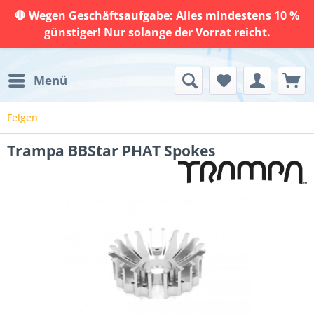
🛑 Wegen Geschäftsaufgabe: Alles mindestens 10 %
günstiger! Nur solange der Vorrat reicht.
Menü
Felgen
Trampa BBStar PHAT Spokes