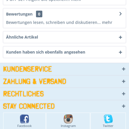
Bewertungen
0
Bewertungen lesen, schreiben und diskutieren...
mehr
Ähnliche Artikel
Kunden haben sich ebenfalls angesehen
Kundenservice
Zahlung & Versand
Rechtliches
Stay connected
Facebook
Instagram
Twitter