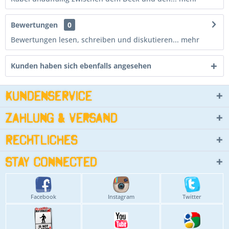
Bewertungen
0
Bewertungen lesen, schreiben und diskutieren...
mehr
Kunden haben sich ebenfalls angesehen
Kundenservice
Zahlung & Versand
Rechtliches
Stay connected
Facebook
Instagram
Twitter