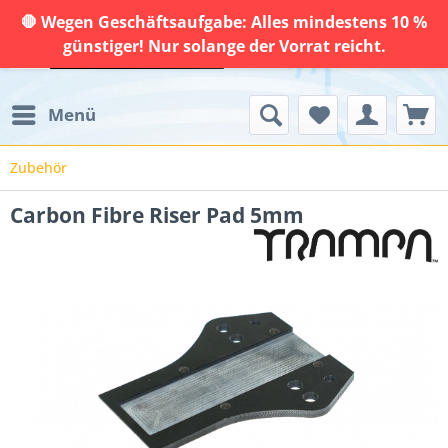
🛑 Wegen Geschäftsaufgabe: Alles mindestens 10 %
günstiger! Nur solange der Vorrat reicht.
Menü
Zubehör
Carbon Fibre Riser Pad 5mm