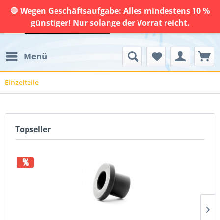
🛑 Wegen Geschäftsaufgabe: Alles mindestens 10 %
günstiger! Nur solange der Vorrat reicht.
Menü
Einzelteile
Topseller
%