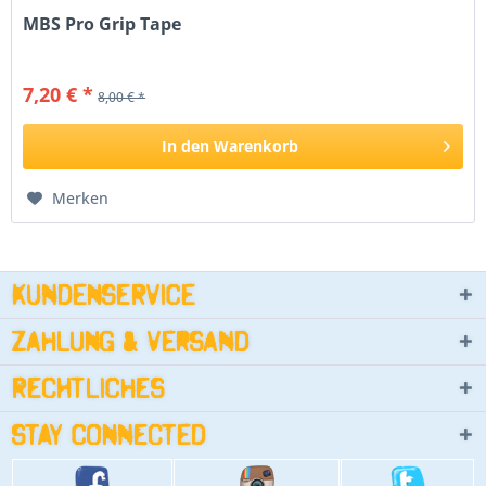
MBS Pro Grip Tape
7,20 € *
8,00 € *
In den
Warenkorb
Merken
Kundenservice
Zahlung & Versand
Rechtliches
Stay connected