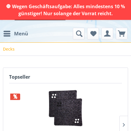
🛑 Wegen Geschäftsaufgabe: Alles mindestens 10 %
günstiger! Nur solange der Vorrat reicht.
Menü
Decks
Topseller
%