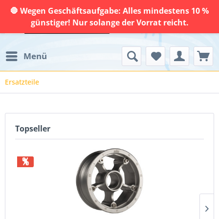
🛑 Wegen Geschäftsaufgabe: Alles mindestens 10 %
günstiger! Nur solange der Vorrat reicht.
Menü
Ersatzteile
Topseller
%