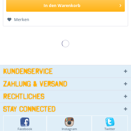
In den
Warenkorb
Merken
Kundenservice
Zahlung & Versand
Rechtliches
Stay connected
Facebook
Instagram
Twitter