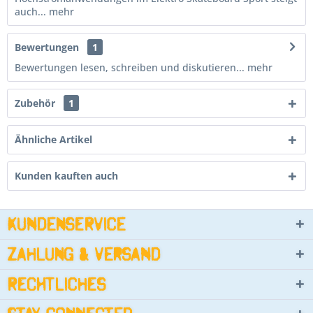
auch...
mehr
Bewertungen
1
Bewertungen lesen, schreiben und diskutieren...
mehr
Zubehör
1
Ähnliche Artikel
Kunden kauften auch
Kundenservice
Zahlung & Versand
Rechtliches