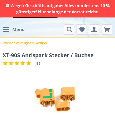
🛑 Wegen Geschäftsaufgabe: Alles mindestens 10 %
günstiger! Nur solange der Vorrat reicht.
Menü
Wieder verfügbare Artikel
XT-90S Antispark Stecker / Buchse
(
1
)