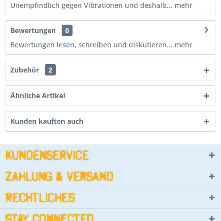
Unempfindlich gegen Vibrationen und deshalb...
mehr
Bewertungen
0
Bewertungen lesen, schreiben und diskutieren...
mehr
Zubehör
2
Ähnliche Artikel
Kunden kauften auch
Kundenservice
Zahlung & Versand
Rechtliches
Stay connected