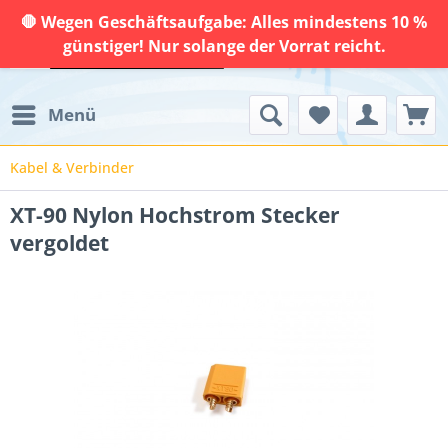
🛑 Wegen Geschäftsaufgabe: Alles mindestens 10 %
günstiger! Nur solange der Vorrat reicht.
Menü
Kabel & Verbinder
XT-90 Nylon Hochstrom Stecker
vergoldet