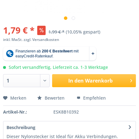
1,79 € *
1,99 € *
(10,05% gespart)
inkl. MwSt.
zzgl. Versandkosten
Sofort versandfertig, Lieferzeit ca. 1-3 Werktage
In den
Warenkorb
Merken
Bewerten
Empfehlen
Artikel-Nr.:
ESK8B10392
Beschreibung
Dieser Nylonstecker ist Ideal für Akku Verbindungen.