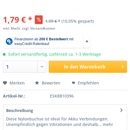
1,79 € *
1,99 € *
(10,05% gespart)
inkl. MwSt.
zzgl. Versandkosten
Sofort versandfertig, Lieferzeit ca. 1-3 Werktage
In den
Warenkorb
Merken
Bewerten
Empfehlen
Artikel-Nr.:
ESK8B10396
Beschreibung
Diese Nylonbuchse ist Ideal für Akku Verbindungen.
Unempfindlich gegen Vibrationen und deshalb...
mehr