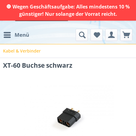
🛑 Wegen Geschäftsaufgabe: Alles mindestens 10 %
günstiger! Nur solange der Vorrat reicht.
Menü
Kabel & Verbinder
XT-60 Buchse schwarz