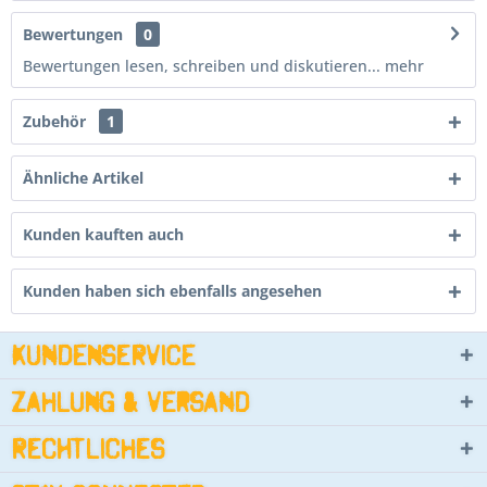
Bewertungen
0
Bewertungen lesen, schreiben und diskutieren...
mehr
Zubehör
1
Ähnliche Artikel
Kunden kauften auch
Kunden haben sich ebenfalls angesehen
Kundenservice
Zahlung & Versand
Rechtliches