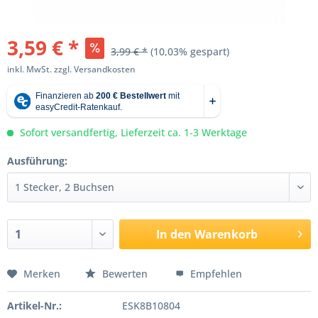
3,59 € *
3,99 € *
(10,03% gespart)
inkl. MwSt.
zzgl. Versandkosten
Sofort versandfertig, Lieferzeit ca. 1-3 Werktage
Ausführung:
In den
Warenkorb
Merken
Bewerten
Empfehlen
Artikel-Nr.:
ESK8B10804