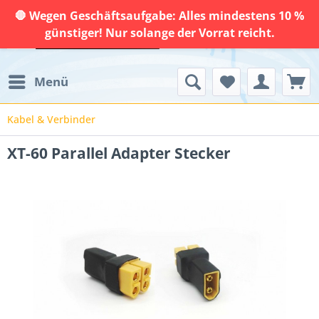
🛑 Wegen Geschäftsaufgabe: Alles mindestens 10 %
günstiger! Nur solange der Vorrat reicht.
Menü
Kabel & Verbinder
XT-60 Parallel Adapter Stecker