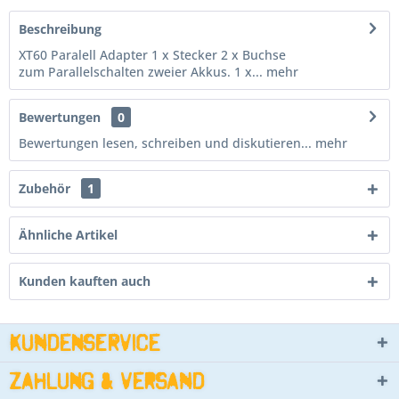
Beschreibung
XT60 Paralell Adapter 1 x Stecker 2 x Buchse
zum Parallelschalten zweier Akkus. 1 x...
mehr
Bewertungen
0
Bewertungen lesen, schreiben und diskutieren...
mehr
Zubehör
1
Ähnliche Artikel
Kunden kauften auch
Kundenservice
Zahlung & Versand