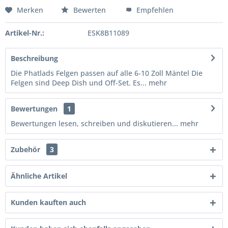
Merken
Bewerten
Empfehlen
Artikel-Nr.:
ESK8B11089
Beschreibung
Die Phatlads Felgen passen auf alle 6-10 Zoll Mäntel Die
Felgen sind Deep Dish und Off-Set. Es...
mehr
Bewertungen
1
Bewertungen lesen, schreiben und diskutieren...
mehr
Zubehör
3
Ähnliche Artikel
Kunden kauften auch