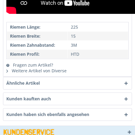
Riemen Länge:
225
Riemen Breite:
15
Riemen Zahnabstand:
3M
Riemen Profil:
HTD
Fragen zum Artikel?
Weitere Artikel von Diverse
Ähnliche Artikel
Kunden kauften auch
Kunden haben sich ebenfalls angesehen
Kundenservice