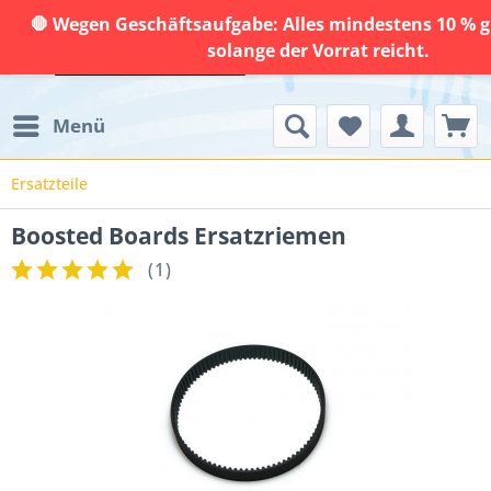
🛑 Wegen Geschäftsaufgabe: Alles mindestens 10 % g
solange der Vorrat reicht.
Menü
Ersatzteile
Boosted Boards Ersatzriemen
(
1
)