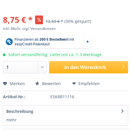
8,75 € *
12,50 € *
(30% gespart)
inkl. MwSt.
zzgl. Versandkosten
Sofort versandfertig, Lieferzeit ca. 1-3 Werktage
In den
Warenkorb
Merken
Bewerten
Empfehlen
Artikel-Nr.:
ESK8B11116
Beschreibung
mehr