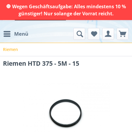
🛑 Wegen Geschäftsaufgabe: Alles mindestens 10 %
günstiger! Nur solange der Vorrat reicht.
Menü
Riemen
Riemen HTD 375 - 5M - 15