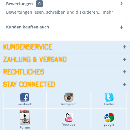
Bewertungen
0
Bewertungen lesen, schreiben und diskutieren...
mehr
Kunden kauften auch
Kundenservice
Zahlung & Versand
Rechtliches
Stay connected
Facebook
Instagram
Twitter
Youtube
google
Forum