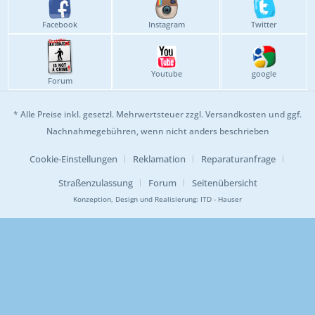
Facebook
Instagram
Twitter
Youtube
google
Forum
* Alle Preise inkl. gesetzl. Mehrwertsteuer zzgl.
Versandkosten
und ggf.
Nachnahmegebühren, wenn nicht anders beschrieben
Cookie-Einstellungen
Reklamation
Reparaturanfrage
Straßenzulassung
Forum
Seitenübersicht
Konzeption, Design und Realisierung:
ITD - Hauser