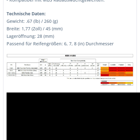
Technische Daten:
Gewicht: .67 (lb) / 260 (g)
Breite: 1,77 (Zoll) / 45 (mm)
Lageröffnung: 28 (mm)
Passend für Reifengrößen: 6, 7, 8 (in) Durchmesser