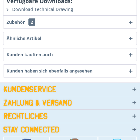
Verfügbare Downloads:
Download Technical Drawing
Zubehör
2
Ähnliche Artikel
Kunden kauften auch
Kunden haben sich ebenfalls angesehen
Kundenservice
Zahlung & Versand
Rechtliches
Stay connected