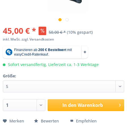
45,00 € *
50,00 € *
(10% gespart)
inkl. MwSt.
zzgl. Versandkosten
Sofort versandfertig, Lieferzeit ca. 1-3 Werktage
Größe:
In den
Warenkorb
Merken
Bewerten
Empfehlen