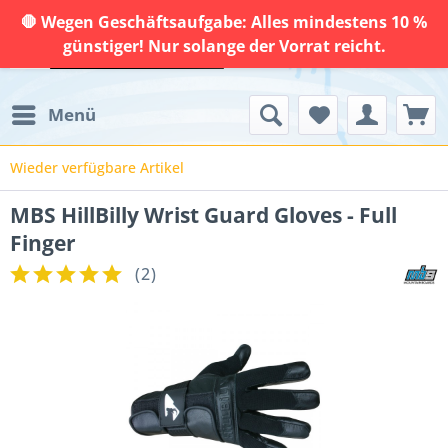
🛑 Wegen Geschäftsaufgabe: Alles mindestens 10 %
günstiger! Nur solange der Vorrat reicht.
Menü
Wieder verfügbare Artikel
MBS HillBilly Wrist Guard Gloves - Full
Finger
(
2
)