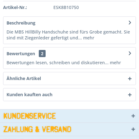
Artikel-Nr.:
ESK8B10750
Beschreibung
Die MBS HillBilly Handschuhe sind fürs Grobe gemacht. Sie
sind mit Ziegenleder gefertigt und...
mehr
Bewertungen
2
Bewertungen lesen, schreiben und diskutieren...
mehr
Ähnliche Artikel
Kunden kauften auch
Kundenservice
Zahlung & Versand