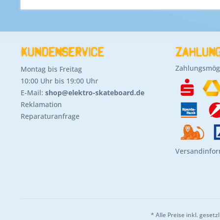
Kundenservice
Zahlung
Zahlungsmögl
Montag bis Freitag
10:00 Uhr bis 19:00 Uhr
E-Mail:
shop@elektro-skateboard.de
Reklamation
Reparaturanfrage
Versandinfo
* Alle Preise inkl. geset