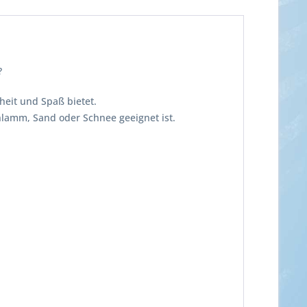
?
heit und Spaß bietet.
chlamm, Sand oder Schnee geeignet ist.