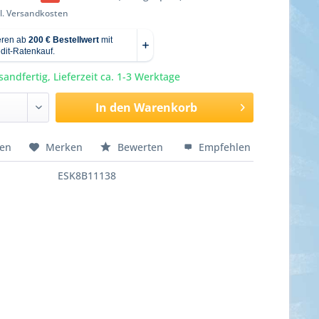
l. Versandkosten
sandfertig, Lieferzeit ca. 1-3 Werktage
In den
Warenkorb
hen
Merken
Bewerten
Empfehlen
ESK8B11138