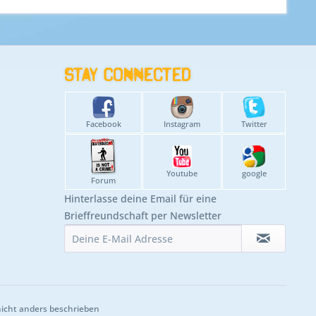
Stay connected
Facebook
Instagram
Twitter
Youtube
google
Forum
Hinterlasse deine Email für eine
Brieffreundschaft per Newsletter
cht anders beschrieben