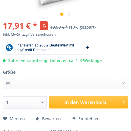
17,91 € *
19,90 € *
(10% gespart)
inkl. MwSt.
zzgl. Versandkosten
Sofort versandfertig, Lieferzeit ca. 1-3 Werktage
Größe:
In den
Warenkorb
Merken
Bewerten
Empfehlen