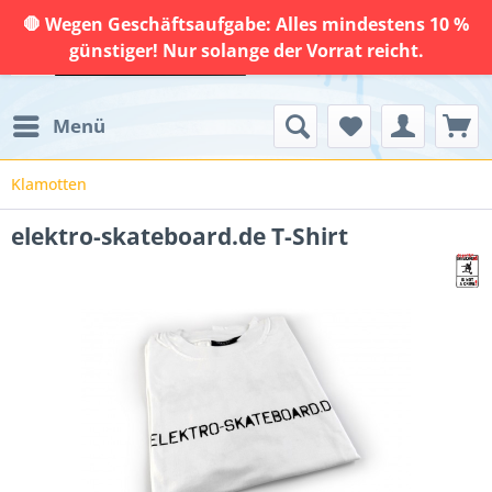
🛑 Wegen Geschäftsaufgabe: Alles mindestens 10 %
günstiger! Nur solange der Vorrat reicht.
Menü
Klamotten
elektro-skateboard.de T-Shirt