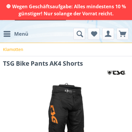
🛑 Wegen Geschäftsaufgabe: Alles mindestens 10 %
günstiger! Nur solange der Vorrat reicht.
Menü
Klamotten
TSG Bike Pants AK4 Shorts