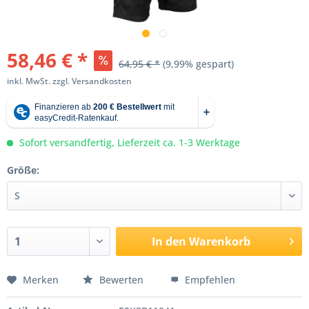
58,46 € *
64,95 € *
(9,99% gespart)
inkl. MwSt.
zzgl. Versandkosten
Sofort versandfertig, Lieferzeit ca. 1-3 Werktage
Größe:
In den
Warenkorb
Merken
Bewerten
Empfehlen