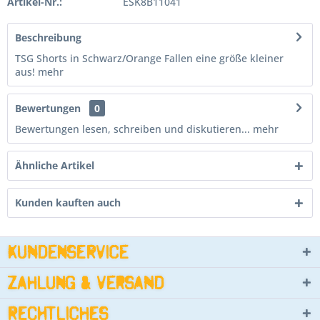
Artikel-Nr.:
ESK8B11041
Beschreibung
TSG Shorts in Schwarz/Orange Fallen eine größe kleiner
aus!
mehr
Bewertungen
0
Bewertungen lesen, schreiben und diskutieren...
mehr
Ähnliche Artikel
Kunden kauften auch
Kundenservice
Zahlung & Versand
Rechtliches