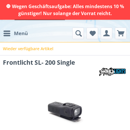
🛑 Wegen Geschäftsaufgabe: Alles mindestens 10 %
günstiger! Nur solange der Vorrat reicht.
Menü
Wieder verfügbare Artikel
Frontlicht SL- 200 Single