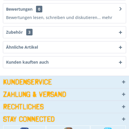
Bewertungen
0
Bewertungen lesen, schreiben und diskutieren...
mehr
Zubehör
3
Ähnliche Artikel
Kunden kauften auch
Kundenservice
Zahlung & Versand
Rechtliches
Stay connected