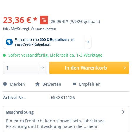
23,36 € *
25,95 € *
(9,98% gespart)
inkl. MwSt.
zzgl. Versandkosten
Sofort versandfertig, Lieferzeit ca. 1-3 Werktage
In den
Warenkorb
Merken
Bewerten
Empfehlen
Artikel-Nr.:
ESK8B11126
Beschreibung
Ein extra Frontlicht kann sinnvoll sein. Jahrelange
Forschung und Entwicklung haben die...
mehr