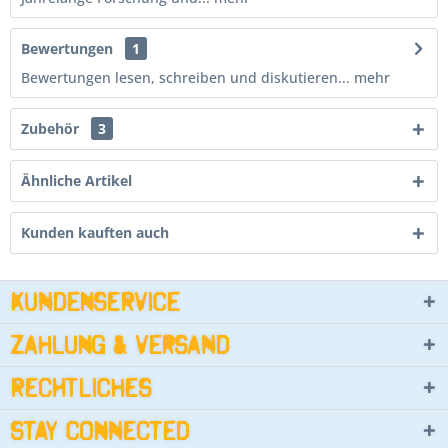
Bewertungen
1
Bewertungen lesen, schreiben und diskutieren...
mehr
Zubehör
3
Ähnliche Artikel
Kunden kauften auch
Kundenservice
Zahlung & Versand
Rechtliches
Stay connected