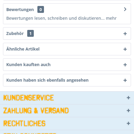
Bewertungen
0
Bewertungen lesen, schreiben und diskutieren...
mehr
Zubehör
1
Ähnliche Artikel
Kunden kauften auch
Kunden haben sich ebenfalls angesehen
Kundenservice
Zahlung & Versand
Rechtliches