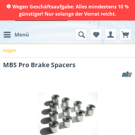
🛑 Wegen Geschäftsaufgabe: Alles mindestens 10 %
günstiger! Nur solange der Vorrat reicht.
Menü
Felgen
MBS Pro Brake Spacers