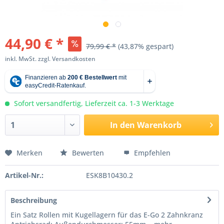
44,90 € *
79,99 € *
(43,87% gespart)
inkl. MwSt.
zzgl. Versandkosten
Sofort versandfertig, Lieferzeit ca. 1-3 Werktage
In den
Warenkorb
Merken
Bewerten
Empfehlen
Artikel-Nr.:
ESK8B10430.2
Beschreibung
Ein Satz Rollen mit Kugellagern für das E-Go 2 Zahnkranz