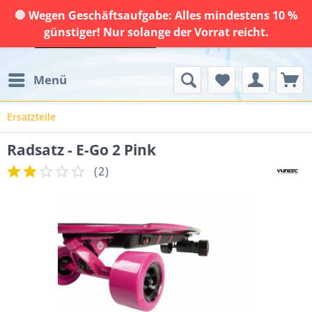
🛑 Wegen Geschäftsaufgabe: Alles mindestens 10 %
günstiger! Nur solange der Vorrat reicht.
Menü
Ersatzteile
Radsatz - E-Go 2 Pink
(
2
)