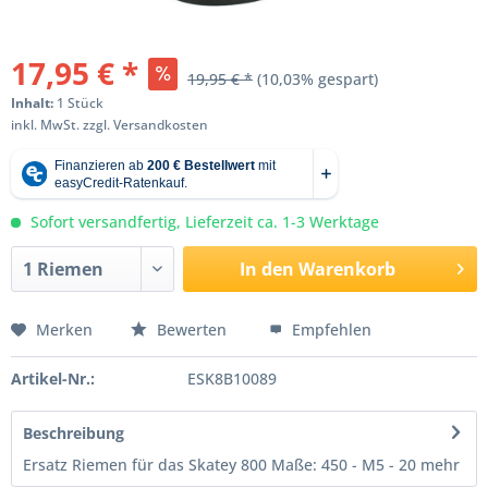
17,95 € *
19,95 € *
(10,03% gespart)
Inhalt:
1 Stück
inkl. MwSt.
zzgl. Versandkosten
Sofort versandfertig, Lieferzeit ca. 1-3 Werktage
In den
Warenkorb
Merken
Bewerten
Empfehlen
Artikel-Nr.:
ESK8B10089
Beschreibung
Ersatz Riemen für das Skatey 800 Maße: 450 - M5 - 20
mehr