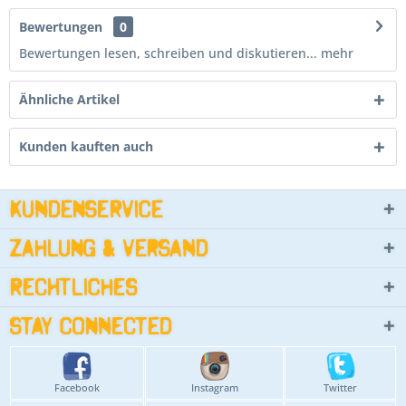
Bewertungen
0
Bewertungen lesen, schreiben und diskutieren...
mehr
Ähnliche Artikel
Kunden kauften auch
Kundenservice
Zahlung & Versand
Rechtliches
Stay connected
Facebook
Instagram
Twitter