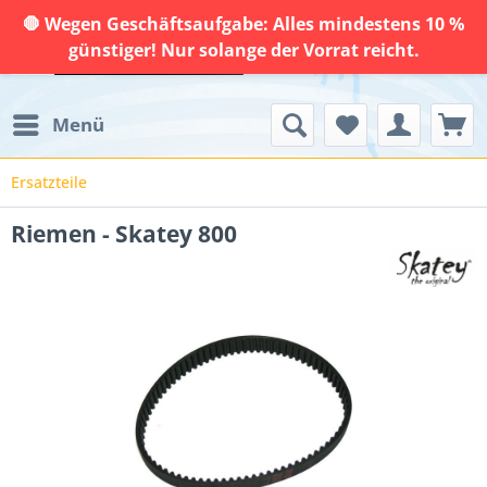
🛑 Wegen Geschäftsaufgabe: Alles mindestens 10 %
günstiger! Nur solange der Vorrat reicht.
Menü
Ersatzteile
Riemen - Skatey 800