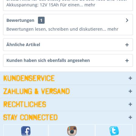
Akkuspannung: 12V 15Ah Für einen...
mehr
Bewertungen
1
Bewertungen lesen, schreiben und diskutieren...
mehr
Ähnliche Artikel
Kunden haben sich ebenfalls angesehen
Kundenservice
Zahlung & Versand
Rechtliches
Stay connected