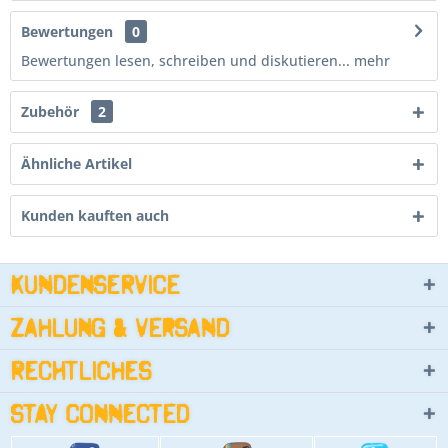
Bewertungen
0
Bewertungen lesen, schreiben und diskutieren...
mehr
Zubehör
2
Ähnliche Artikel
Kunden kauften auch
Kundenservice
Zahlung & Versand
Rechtliches
Stay connected