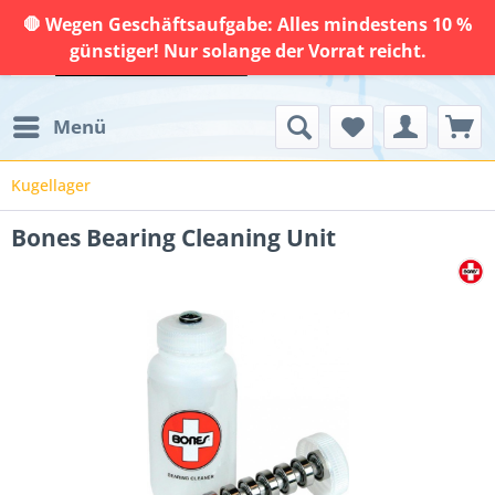
🛑 Wegen Geschäftsaufgabe: Alles mindestens 10 %
günstiger! Nur solange der Vorrat reicht.
Menü
Kugellager
Bones Bearing Cleaning Unit