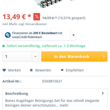
13,49 € *
14,99 € *
(10,01% gespart)
inkl. MwSt.
zzgl. Versandkosten
Sofort versandfertig, Lieferzeit ca. 1-3 Werktage
In den
Warenkorb
Merken
Bewerten
Empfehlen
Artikel-Nr.:
ESK8B10631
Beschreibung
Bones Kugellager Reinigungs-Set für das stilvoll elegante
Reinigen deiner verschmutzen...
mehr