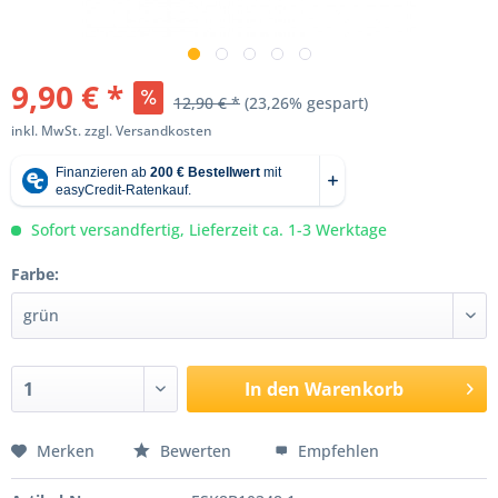
9,90 € *
12,90 € *
(23,26% gespart)
inkl. MwSt.
zzgl. Versandkosten
Sofort versandfertig, Lieferzeit ca. 1-3 Werktage
Farbe:
In den
Warenkorb
Merken
Bewerten
Empfehlen