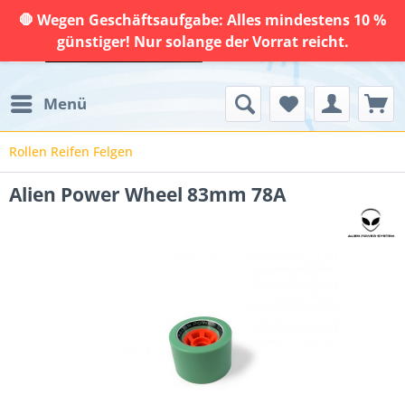
🛑 Wegen Geschäftsaufgabe: Alles mindestens 10 %
günstiger! Nur solange der Vorrat reicht.
Menü
Rollen Reifen Felgen
Alien Power Wheel 83mm 78A