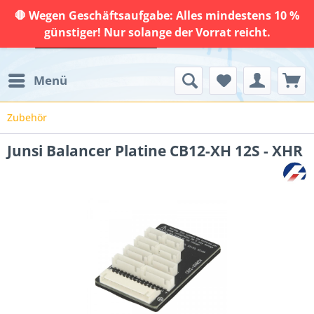
🛑 Wegen Geschäftsaufgabe: Alles mindestens 10 %
günstiger! Nur solange der Vorrat reicht.
Menü
Zubehör
Junsi Balancer Platine CB12-XH 12S - XHR