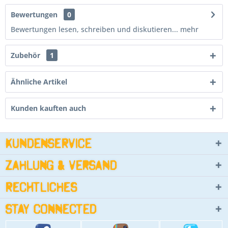
Bewertungen
0
Bewertungen lesen, schreiben und diskutieren...
mehr
Zubehör
1
Ähnliche Artikel
Kunden kauften auch
Kundenservice
Zahlung & Versand
Rechtliches
Stay connected