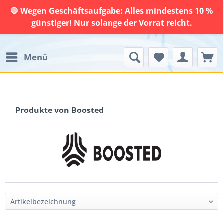
🛑 Wegen Geschäftsaufgabe: Alles mindestens 10 %
günstiger! Nur solange der Vorrat reicht.
Menü
Produkte von Boosted